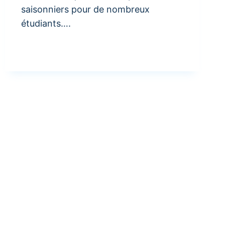
saisonniers pour de nombreux
étudiants….