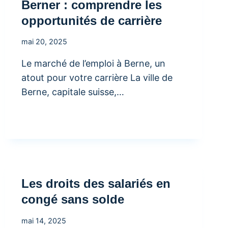
Berner : comprendre les
opportunités de carrière
mai 20, 2025
Le marché de l’emploi à Berne, un
atout pour votre carrière La ville de
Berne, capitale suisse,…
Les droits des salariés en
congé sans solde
mai 14, 2025