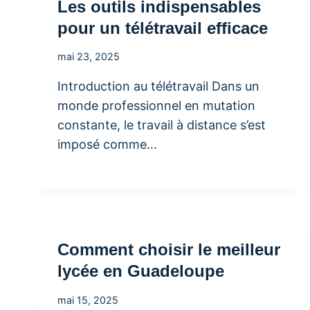
Les outils indispensables
pour un télétravail efficace
mai 23, 2025
Introduction au télétravail Dans un
monde professionnel en mutation
constante, le travail à distance s’est
imposé comme…
Comment choisir le meilleur
lycée en Guadeloupe
mai 15, 2025