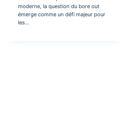
moderne, la question du bore out
émerge comme un défi majeur pour
les…