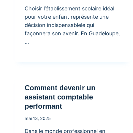
Choisir l’établissement scolaire idéal
pour votre enfant représente une
décision indispensablele qui
façonnera son avenir. En Guadeloupe,
…
Comment devenir un
assistant comptable
performant
mai 13, 2025
Dans le monde professionnel en