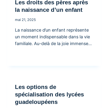
Les droits des pères après
la naissance d’un enfant
mai 21, 2025
La naissance d’un enfant représente
un moment indispensable dans la vie
familiale. Au-delà de la joie immense…
Les options de
spécialisation des lycées
guadeloupéens