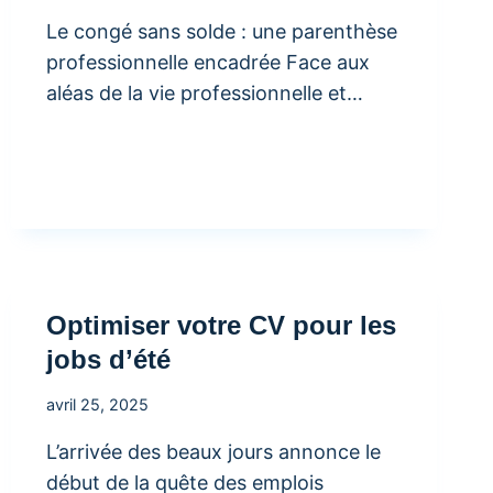
Le congé sans solde : une parenthèse
professionnelle encadrée Face aux
aléas de la vie professionnelle et…
Optimiser votre CV pour les
jobs d’été
avril 25, 2025
L’arrivée des beaux jours annonce le
début de la quête des emplois