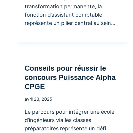
transformation permanente, la
fonction d’assistant comptable
représente un pilier central au sein…
Conseils pour réussir le
concours Puissance Alpha
CPGE
avril 23, 2025
Le parcours pour intégrer une école
d’ingénieurs via les classes
préparatoires représente un défi