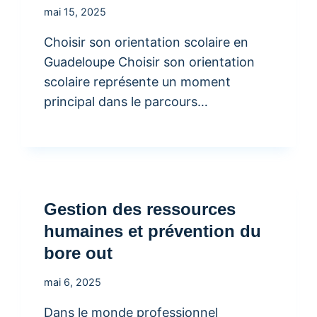
mai 15, 2025
Choisir son orientation scolaire en
Guadeloupe Choisir son orientation
scolaire représente un moment
principal dans le parcours…
Gestion des ressources
humaines et prévention du
bore out
mai 6, 2025
Dans le monde professionnel